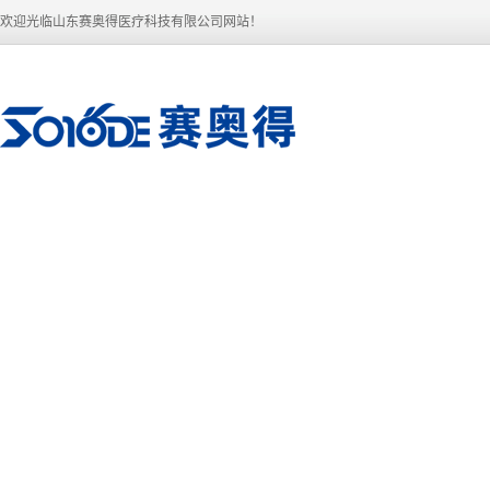
欢迎光临山东赛奥得医疗科技有限公司网站！