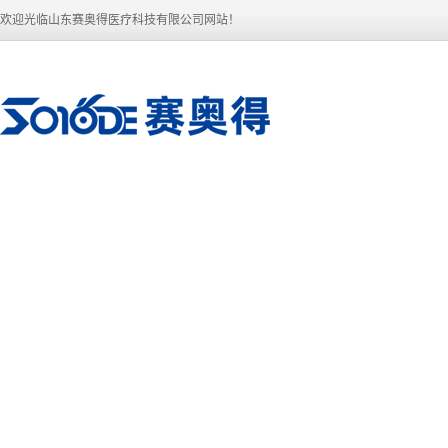
欢迎光临山东赛奥得医疗科技有限公司网站！