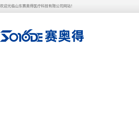
欢迎光临山东赛奥得医疗科技有限公司网站！