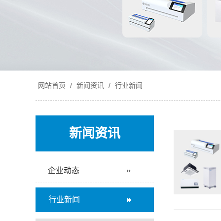
网站首页
/
新闻资讯
/
行业新闻
新闻资讯
企业动态
行业新闻