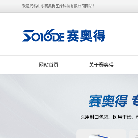
欢迎光临山东赛奥得医疗科技有限公司网站！
网站首页
关于赛奥得