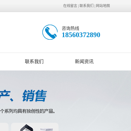
在线留言
|
联系我们
|
网站地图
咨询热线
18560372890
联系我们
新闻资讯