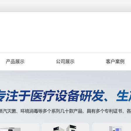
产品展示
公司展示
客户案例