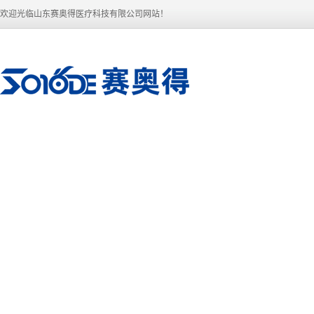
欢迎光临山东赛奥得医疗科技有限公司网站！