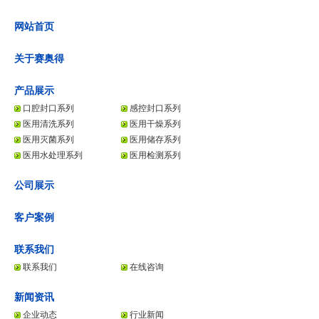
网站首页
关于赛奥得
产品展示
口腔封口系列
感控封口系列
医用清洗系列
医用干燥系列
医用灭菌系列
医用储存系列
医用水处理系列
医用检测系列
公司展示
客户案例
联系我们
联系我们
在线咨询
新闻资讯
企业动态
行业新闻