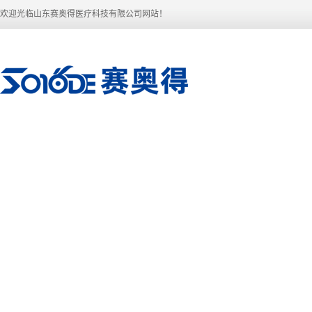
欢迎光临山东赛奥得医疗科技有限公司网站！