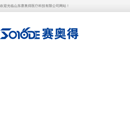
欢迎光临山东赛奥得医疗科技有限公司网站！