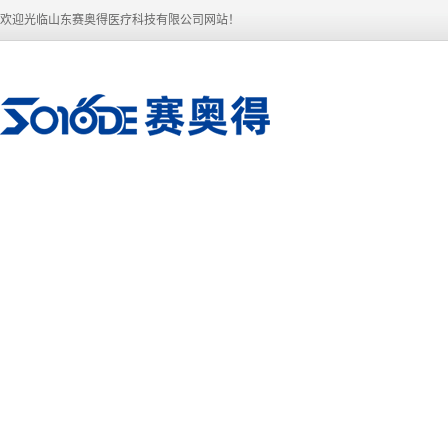
欢迎光临山东赛奥得医疗科技有限公司网站！